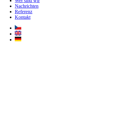
Wer sind wir
Nachrichten
Referenz
Kontakt