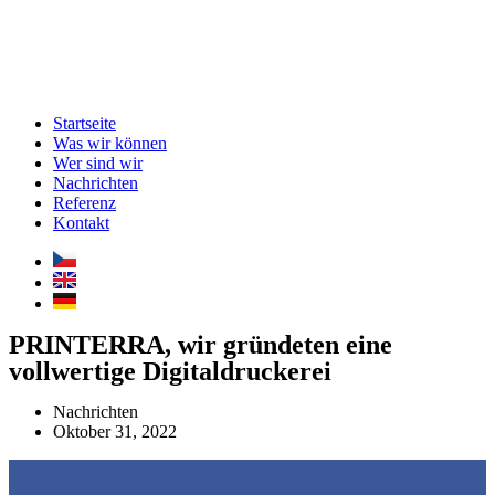
Startseite
Was wir können
Wer sind wir
Nachrichten
Referenz
Kontakt
PRINTERRA, wir gründeten eine
vollwertige Digitaldruckerei
Nachrichten
Oktober 31, 2022