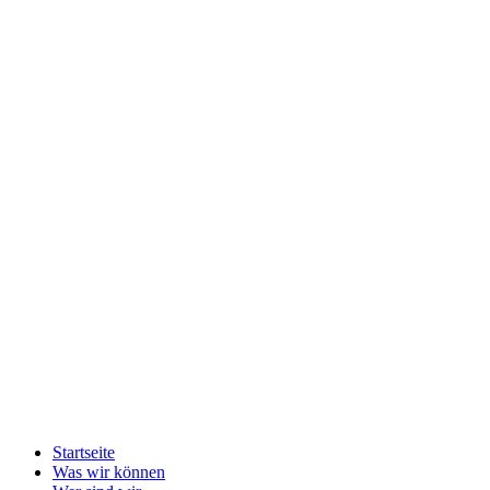
Startseite
Was wir können