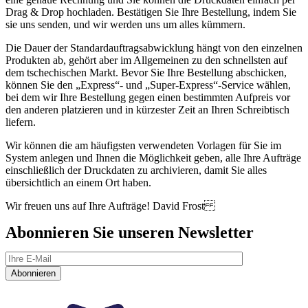
Drag & Drop hochladen. Bestätigen Sie Ihre Bestellung, indem Sie
sie uns senden, und wir werden uns um alles kümmern.
Die Dauer der Standardauftragsabwicklung hängt von den einzelnen
Produkten ab, gehört aber im Allgemeinen zu den schnellsten auf
dem tschechischen Markt. Bevor Sie Ihre Bestellung abschicken,
können Sie den „Express“- und „Super-Express“-Service wählen,
bei dem wir Ihre Bestellung gegen einen bestimmten Aufpreis vor
den anderen platzieren und in kürzester Zeit an Ihren Schreibtisch
liefern.
Wir können die am häufigsten verwendeten Vorlagen für Sie im
System anlegen und Ihnen die Möglichkeit geben, alle Ihre Aufträge
einschließlich der Druckdaten zu archivieren, damit Sie alles
übersichtlich an einem Ort haben.
Wir freuen uns auf Ihre Aufträge! David Frost
Abonnieren Sie unseren Newsletter