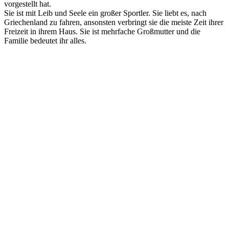
vorgestellt hat.
Sie ist mit Leib und Seele ein großer Sportler. Sie liebt es, nach
Griechenland zu fahren, ansonsten verbringt sie die meiste Zeit ihrer
Freizeit in ihrem Haus. Sie ist mehrfache Großmutter und die
Familie bedeutet ihr alles.