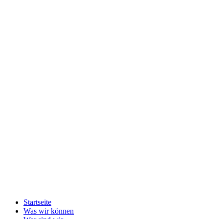
Startseite
Was wir können