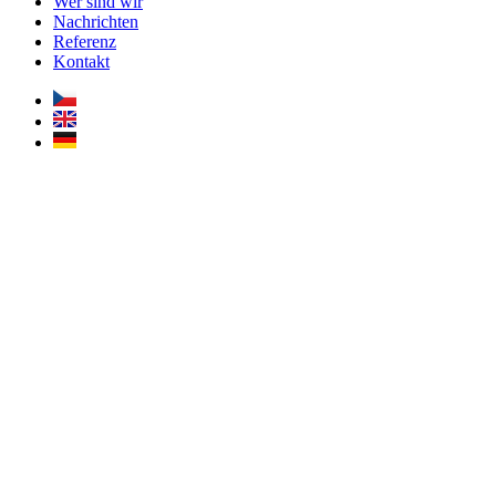
Wer sind wir
Nachrichten
Referenz
Kontakt