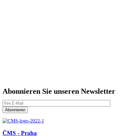
Abonnieren Sie unseren Newsletter
ČMS - Praha