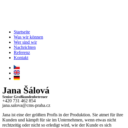
Startseite
Was wir können
Wer sind wir
Nachrichten
Referenz
Kontakt
Jana Šálová
Senior Großkundenbetreuer
+420 731 462 854
jana.salova@cms-praha.cz
Jana ist eine der größten Profis in der Produktion. Sie atmet für ihre
Kunden und kämpft für sie im Unternehmen, wenn etwas nicht
rechtzeitig oder nicht so erledigt wird, wie der Kunde es sich