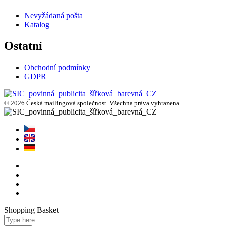
Nevyžádaná pošta
Katalog
Ostatní
Obchodní podmínky
GDPR
© 2026 Česká mailingová společnost. Všechna práva vyhrazena.
Shopping Basket