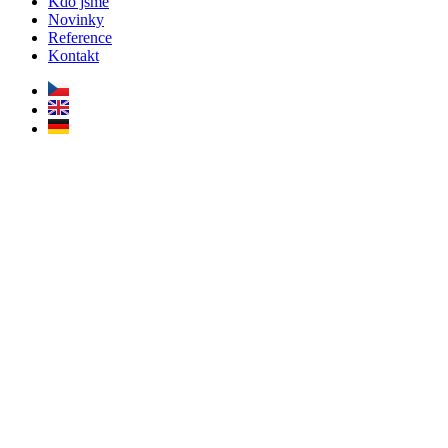
Kdo jsme
Novinky
Reference
Kontakt